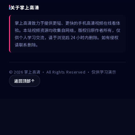
关于掌上高清
掌上高清致力于提供更轻、更快的手机高清视频在线看体
验。本站视频资源均收集自网络，版权归原作者所有，仅
供个人学习交流，请于浏览后 24 小时内删除。如有侵权
请联系删除。
©
2026
掌上高清
· All Rights Reserved · 仅供学习演示
返回顶部