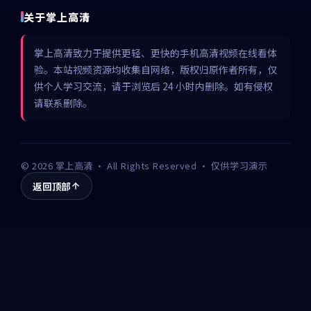
关于掌上高清
掌上高清致力于提供更轻、更快的手机高清视频在线看体
验。本站视频资源均收集自网络，版权归原作者所有，仅
供个人学习交流，请于浏览后 24 小时内删除。如有侵权
请联系删除。
©
2026
掌上高清
· All Rights Reserved · 仅供学习演示
返回顶部