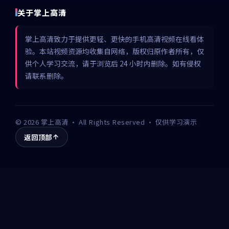
关于掌上高清
掌上高清致力于提供更轻、更快的手机高清视频在线看体
验。本站视频资源均收集自网络，版权归原作者所有，仅
供个人学习交流，请于浏览后 24 小时内删除。如有侵权
请联系删除。
©
2026
掌上高清
· All Rights Reserved · 仅供学习演示
返回顶部