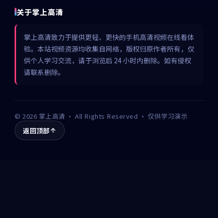
关于掌上高清
掌上高清致力于提供更轻、更快的手机高清视频在线看体
验。本站视频资源均收集自网络，版权归原作者所有，仅
供个人学习交流，请于浏览后 24 小时内删除。如有侵权
请联系删除。
©
2026
掌上高清
· All Rights Reserved · 仅供学习演示
返回顶部