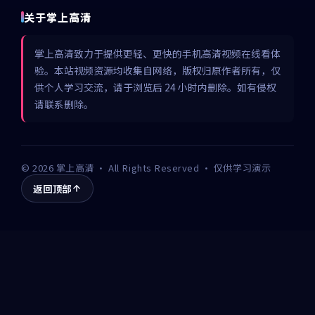
关于掌上高清
掌上高清致力于提供更轻、更快的手机高清视频在线看体
验。本站视频资源均收集自网络，版权归原作者所有，仅
供个人学习交流，请于浏览后 24 小时内删除。如有侵权
请联系删除。
©
2026
掌上高清
· All Rights Reserved · 仅供学习演示
返回顶部