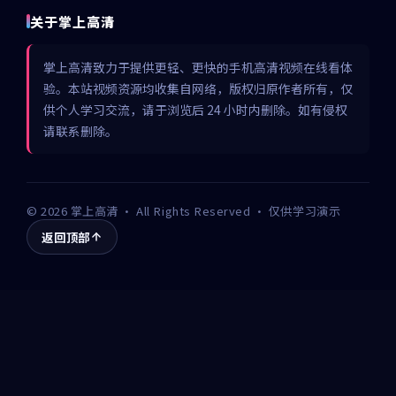
关于掌上高清
掌上高清致力于提供更轻、更快的手机高清视频在线看体
验。本站视频资源均收集自网络，版权归原作者所有，仅
供个人学习交流，请于浏览后 24 小时内删除。如有侵权
请联系删除。
©
2026
掌上高清
· All Rights Reserved · 仅供学习演示
返回顶部