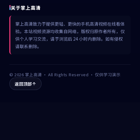
关于掌上高清
掌上高清致力于提供更轻、更快的手机高清视频在线看体
验。本站视频资源均收集自网络，版权归原作者所有，仅
供个人学习交流，请于浏览后 24 小时内删除。如有侵权
请联系删除。
©
2026
掌上高清
· All Rights Reserved · 仅供学习演示
返回顶部