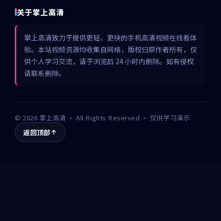
关于掌上高清
掌上高清致力于提供更轻、更快的手机高清视频在线看体
验。本站视频资源均收集自网络，版权归原作者所有，仅
供个人学习交流，请于浏览后 24 小时内删除。如有侵权
请联系删除。
©
2026
掌上高清
· All Rights Reserved · 仅供学习演示
返回顶部