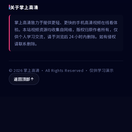
关于掌上高清
掌上高清致力于提供更轻、更快的手机高清视频在线看体
验。本站视频资源均收集自网络，版权归原作者所有，仅
供个人学习交流，请于浏览后 24 小时内删除。如有侵权
请联系删除。
©
2026
掌上高清
· All Rights Reserved · 仅供学习演示
返回顶部