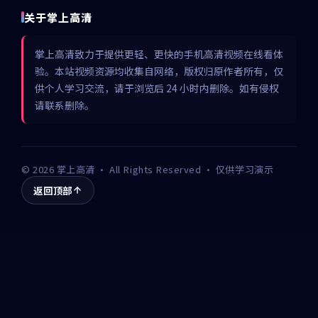
关于掌上高清
掌上高清致力于提供更轻、更快的手机高清视频在线看体
验。本站视频资源均收集自网络，版权归原作者所有，仅
供个人学习交流，请于浏览后 24 小时内删除。如有侵权
请联系删除。
©
2026
掌上高清
· All Rights Reserved · 仅供学习演示
返回顶部