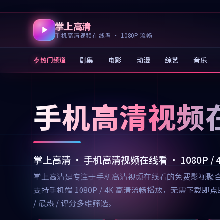
掌上高清
手机高清视频在线看 · 1080P 流畅
剧集
电影
动漫
综艺
音乐
热门频道
手机高清视频
掌上高清 · 手机高清视频在线看 · 1080P /
掌上高清是专注于手机高清视频在线看的免费影视聚
支持手机端 1080P / 4K 高清流畅播放，无需
/ 最热 / 评分多维筛选。