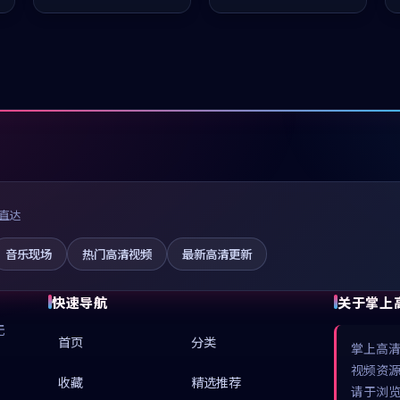
值得推荐观看。
值得推荐观看。
直达
音乐现场
热门高清视频
最新高清更新
快速导航
关于掌上
无
首页
分类
掌上高
视频资
收藏
精选推荐
请于浏览