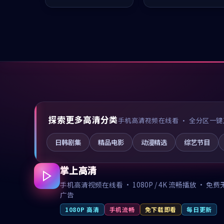
凑，值得推荐观看。
推荐观看。
探索更多高清分类
手机高清视频在线看 · 全分区一键
日韩剧集
精品电影
动漫精选
综艺节目
掌上高清
手机高清视频在线看 · 1080P / 4K 流畅播放 · 免费
广告
1080P 高清
手机流畅
免下载即看
每日更新