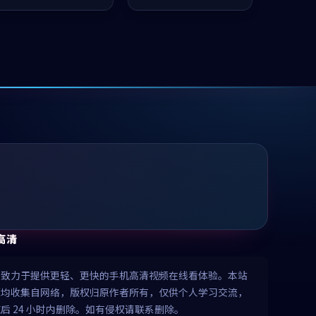
凑，值得推荐观看。
值得推荐观看。
高清
清致力于提供更轻、更快的手机高清视频在线看体验。本站
源均收集自网络，版权归原作者所有，仅供个人学习交流，
后 24 小时内删除。如有侵权请联系删除。