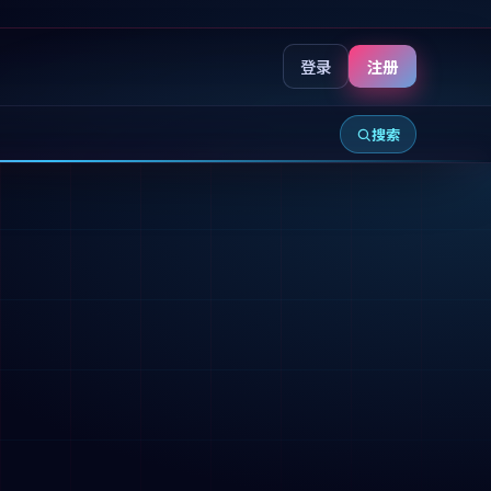
登录
注册
搜索